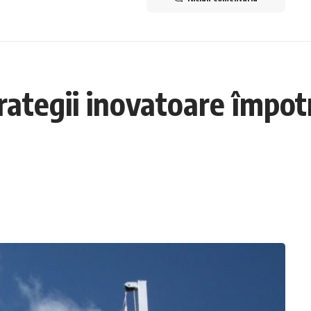
rategii inovatoare împotr