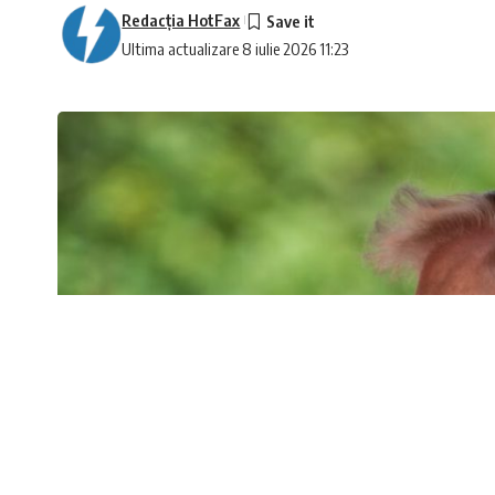
Redacţia HotFax
Ultima actualizare 8 iulie 2026 11:23