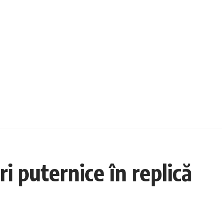
i puternice în replică