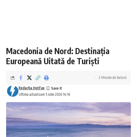
Macedonia de Nord: Destinația
Europeană Uitată de Turiști
2 Minute de lectură
Redacţia HotFax
Ultima actualizare 5 iulie 2026 14:16