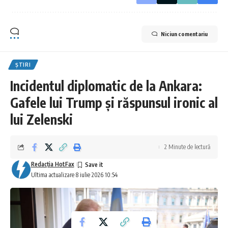
Niciun comentariu
ȘTIRI
Incidentul diplomatic de la Ankara:
Gafele lui Trump și răspunsul ironic al
lui Zelenski
2 Minute de lectură
Redacţia HotFax
Ultima actualizare 8 iulie 2026 10:54