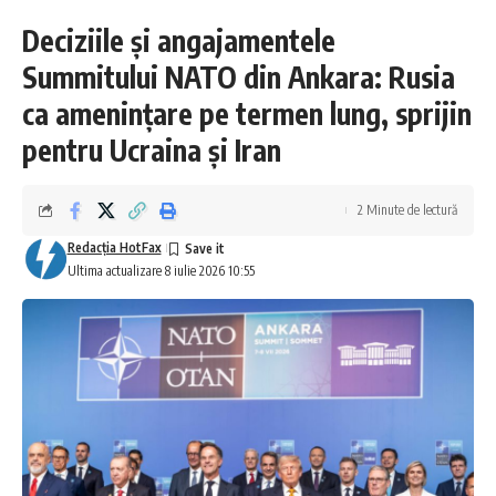
Deciziile și angajamentele
Summitului NATO din Ankara: Rusia
ca amenințare pe termen lung, sprijin
pentru Ucraina și Iran
2 Minute de lectură
Redacţia HotFax
Ultima actualizare 8 iulie 2026 10:55