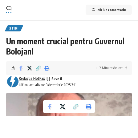
Niciun comentariu
ȘTIRI
Un moment crucial pentru Guvernul
Bolojan!
2 Minute de lectură
Redacţia HotFax
Ultima actualizare 3 decembrie 2025 7:11