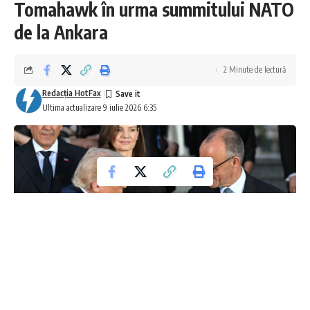
Tomahawk în urma summitului NATO
de la Ankara
2 Minute de lectură
Redacţia HotFax
Ultima actualizare 9 iulie 2026 6:35