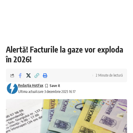
Alertă! Facturile la gaze vor exploda
în 2026!
2 Minute de lectură
Redacţia HotFax
Ultima actualizare 3 decembrie 2025 16:17