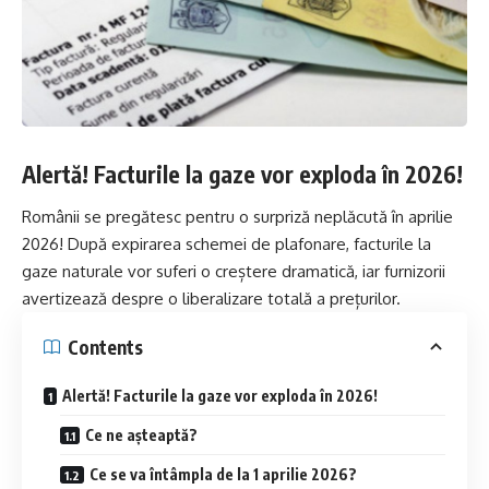
Alertă! Facturile la gaze vor exploda în 2026!
Românii se pregătesc pentru o surpriză neplăcută în aprilie
2026! După expirarea schemei de plafonare, facturile la
gaze naturale vor suferi o creștere dramatică, iar furnizorii
avertizează despre o liberalizare totală a prețurilor.
Contents
Alertă! Facturile la gaze vor exploda în 2026!
Ce ne așteaptă?
Ce se va întâmpla de la 1 aprilie 2026?