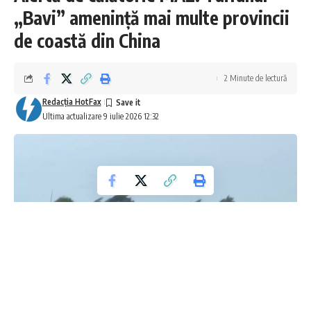
„Bavi” amenință mai multe provincii
de coastă din China
2 Minute de lectură
Redacţia HotFax
Ultima actualizare 9 iulie 2026 12:32